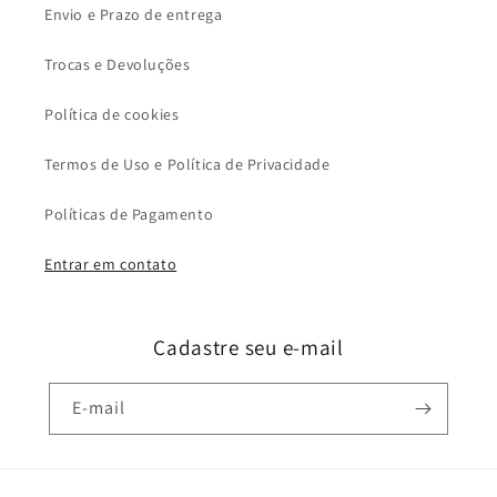
Envio e Prazo de entrega
Trocas e Devoluções
Política de cookies
Termos de Uso e Política de Privacidade
Políticas de Pagamento
Entrar em contato
Cadastre seu e-mail
E-mail