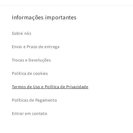
Informações importantes
Sobre nós
Envio e Prazo de entrega
Trocas e Devoluções
Política de cookies
Termos de Uso e Política de Privacidade
Políticas de Pagamento
Entrar em contato